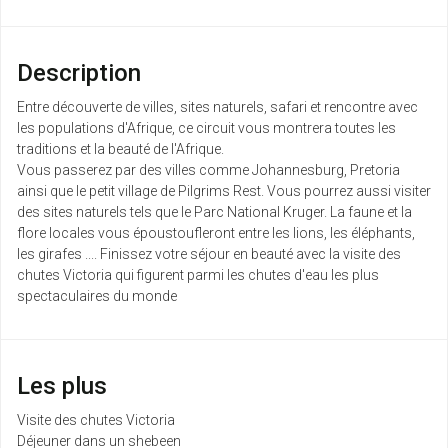
Description
Entre découverte de villes, sites naturels, safari et rencontre avec
les populations d'Afrique, ce circuit vous montrera toutes les
traditions et la beauté de l'Afrique.
Vous passerez par des villes comme Johannesburg, Pretoria
ainsi que le petit village de Pilgrims Rest. Vous pourrez aussi visiter
des sites naturels tels que le Parc National Kruger. La faune et la
flore locales vous époustoufleront entre les lions, les éléphants,
les girafes .... Finissez votre séjour en beauté avec la visite des
chutes Victoria qui figurent parmi les chutes d'eau les plus
spectaculaires du monde
Les plus
Visite des chutes Victoria
Déjeuner dans un shebeen