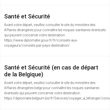
Santé et Sécurité
Avant votre départ, veuillez consulter le site du ministère des
Affaires étrangères pour connaître les risques sanitaires éventuels
qui peuvent concerner votre destination :
https://www.diplomatie.gouv.fr/fr/conseils-aux-
voyageurs/conseils-par-pays-destination/
Santé et Sécurité (en cas de départ
de la Belgique)
Avant votre départ, veuillez consulter le site du ministère des
Affaires étrangères belge pour connaître les risques sanitaires
éventuels qui peuvent concerner votre destination :
https://diplomatie.belgium.be/fr/Services/voyager_a_letranger/conse