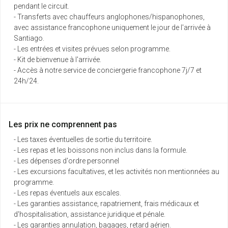
pendant le circuit.
- Transferts avec chauffeurs anglophones/hispanophones,
avec assistance francophone uniquement le jour de l'arrivée à
Santiago.
- Les entrées et visites prévues selon programme.
- Kit de bienvenue à l'arrivée.
- Accès à notre service de conciergerie francophone 7j/7 et
24h/24.
Les prix ne comprennent pas
- Les taxes éventuelles de sortie du territoire.
- Les repas et les boissons non inclus dans la formule.
- Les dépenses d'ordre personnel
- Les excursions facultatives, et les activités non mentionnées au
programme.
- Les repas éventuels aux escales.
- Les garanties assistance, rapatriement, frais médicaux et
d'hospitalisation, assistance juridique et pénale.
- Les garanties annulation, bagages, retard aérien.