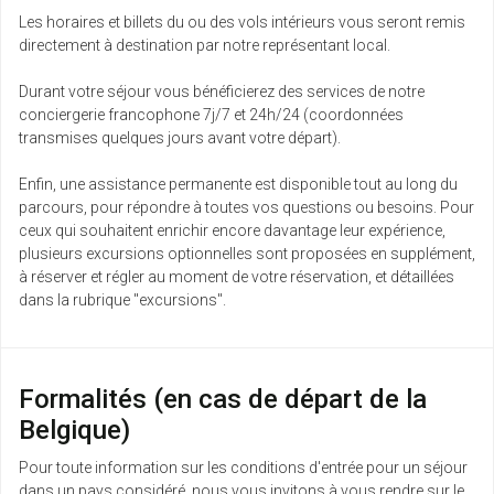
Les horaires et billets du ou des vols intérieurs vous seront remis
directement à destination par notre représentant local.
Durant votre séjour vous bénéficierez des services de notre
conciergerie francophone 7j/7 et 24h/24 (coordonnées
transmises quelques jours avant votre départ).
Enfin, une assistance permanente est disponible tout au long du
parcours, pour répondre à toutes vos questions ou besoins. Pour
ceux qui souhaitent enrichir encore davantage leur expérience,
plusieurs excursions optionnelles sont proposées en supplément,
à réserver et régler au moment de votre réservation, et détaillées
dans la rubrique "excursions".
Formalités (en cas de départ de la
Belgique)
Pour toute information sur les conditions d'entrée pour un séjour
dans un pays considéré, nous vous invitons à vous rendre sur le