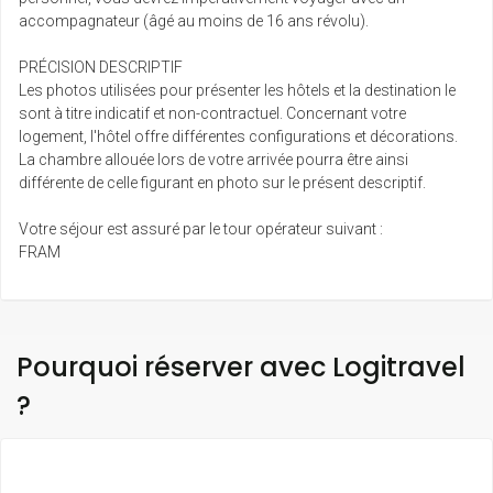
accompagnateur (âgé au moins de 16 ans révolu).
PRÉCISION DESCRIPTIF
Les photos utilisées pour présenter les hôtels et la destination le
sont à titre indicatif et non-contractuel. Concernant votre
logement, l'hôtel offre différentes configurations et décorations.
La chambre allouée lors de votre arrivée pourra être ainsi
différente de celle figurant en photo sur le présent descriptif.
Votre séjour est assuré par le tour opérateur suivant :
FRAM
Pourquoi réserver avec Logitravel
?