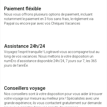
Paiement fléxible
Nous vous offrons plusieurs options de paiement, incluant
notamment le paiement en 3 fois sans frais, le règlement via
Paypal ou encore par avec vos Chèques Vacances
Assistance 24h/24
Voyagez l'esprit tranquille ! Logitravel vous accompagne tout au
long de vos vacances. Nous mettons à votre disposition un
numÉro d'assistance disponible 24h/24, 7 jours sur 7, les 365
jours de l'annÉe.
Conseillers voyage
Nos conseillers sont à votre disposition pour vous aider à trouver
votre voyage sur mesure au meilleur prix ! Spécialistes avec une
grande expérience, ils vous contactent gratuitement sur demande