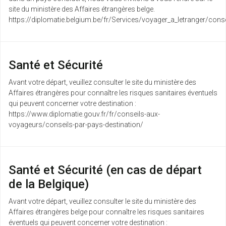
site du ministère des Affaires étrangères belge.
https://diplomatie.belgium.be/fr/Services/voyager_a_letranger/conse
Santé et Sécurité
Avant votre départ, veuillez consulter le site du ministère des
Affaires étrangères pour connaître les risques sanitaires éventuels
qui peuvent concerner votre destination :
https://www.diplomatie.gouv.fr/fr/conseils-aux-
voyageurs/conseils-par-pays-destination/
Santé et Sécurité (en cas de départ
de la Belgique)
Avant votre départ, veuillez consulter le site du ministère des
Affaires étrangères belge pour connaître les risques sanitaires
éventuels qui peuvent concerner votre destination :