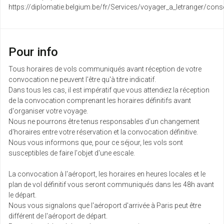
https://diplomatie.belgium.be/fr/Services/voyager_a_letranger/conse
Pour info
Tous horaires de vols communiqués avant réception de votre
convocation ne peuvent l'être qu'à titre indicatif.
Dans tous les cas, il est impératif que vous attendiez la réception
de la convocation comprenant les horaires définitifs avant
d'organiser votre voyage.
Nous ne pourrons être tenus responsables d'un changement
d'horaires entre votre réservation et la convocation définitive.
Nous vous informons que, pour ce séjour, les vols sont
susceptibles de faire l'objet d'une escale.
La convocation à l'aéroport, les horaires en heures locales et le
plan de vol définitif vous seront communiqués dans les 48h avant
le départ.
Nous vous signalons que l'aéroport d'arrivée à Paris peut être
différent de l'aéroport de départ.