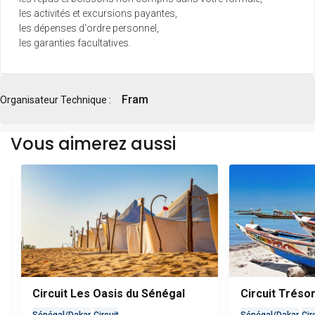
les activités et excursions payantes,
les dépenses d'ordre personnel,
les garanties facultatives.
Fram
Organisateur Technique :
Vous aimerez aussi
Circuit Les Oasis du Sénégal
Circuit Tréso