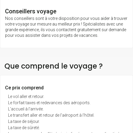
Conseillers voyage
Nos conseillers sont à votre disposition pour vous aider à trouver
votre voyage sur mesure au meilleur prix ! Spécialistes avec une
grande expérience, ils vous contactent gratuitement sur demande
pour vous assister dans vos projets de vacances.
Que comprend le voyage ?
Ce prix comprend
Le vol aller et retour.
Le forfait taxes et redevances des aéroports.
L'accueil à l'arrivée.
Le transfert aller et retour de l'aéroport à l'hôtel.
La taxe de séjour.
La taxe de sûreté.