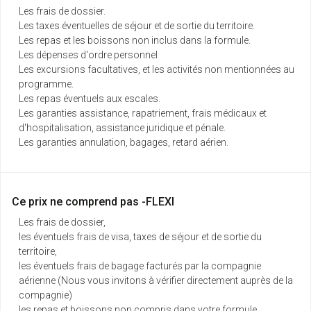
Les frais de dossier.
Les taxes éventuelles de séjour et de sortie du territoire.
Les repas et les boissons non inclus dans la formule.
Les dépenses d'ordre personnel
Les excursions facultatives, et les activités non mentionnées au
programme.
Les repas éventuels aux escales.
Les garanties assistance, rapatriement, frais médicaux et
d'hospitalisation, assistance juridique et pénale.
Les garanties annulation, bagages, retard aérien.
Ce prix ne comprend pas -FLEXI
Les frais de dossier,
les éventuels frais de visa, taxes de séjour et de sortie du
territoire,
les éventuels frais de bagage facturés par la compagnie
aérienne (Nous vous invitons à vérifier directement auprès de la
compagnie)
les repas et boissons non compris dans votre formule,