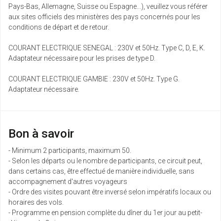
Pays-Bas, Allemagne, Suisse ou Espagne...), veuillez vous référer
aux sites officiels des ministères des pays concernés pour les
conditions de départ et de retour.
COURANT ELECTRIQUE SENEGAL : 230V et 50Hz. Type C, D, E, K.
Adaptateur nécessaire pour les prises de type D.
COURANT ELECTRIQUE GAMBIE : 230V et 50Hz. Type G.
Adaptateur nécessaire.
Bon à savoir
- Minimum 2 participants, maximum 50.
- Selon les départs ou le nombre de participants, ce circuit peut,
dans certains cas, être effectué de manière individuelle, sans
accompagnement d'autres voyageurs
- Ordre des visites pouvant être inversé selon impératifs locaux ou
horaires des vols.
- Programme en pension complète du dîner du 1er jour au petit-