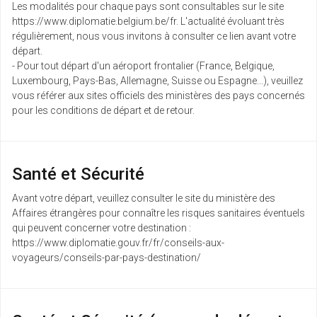
Les modalités pour chaque pays sont consultables sur le site
https://www.diplomatie.belgium.be/fr. L'actualité évoluant très
régulièrement, nous vous invitons à consulter ce lien avant votre
départ.
- Pour tout départ d'un aéroport frontalier (France, Belgique,
Luxembourg, Pays-Bas, Allemagne, Suisse ou Espagne...), veuillez
vous référer aux sites officiels des ministères des pays concernés
pour les conditions de départ et de retour.
Santé et Sécurité
Avant votre départ, veuillez consulter le site du ministère des
Affaires étrangères pour connaître les risques sanitaires éventuels
qui peuvent concerner votre destination :
https://www.diplomatie.gouv.fr/fr/conseils-aux-
voyageurs/conseils-par-pays-destination/