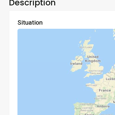
Description
Situation