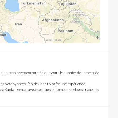
d'un emplacement stratégique entre le quartier de Leme et de
ines verdoyantes, Rio de Janeiro offre une expérience
ussi Santa Teresa, avec ses rues pittoresques et ses maisons