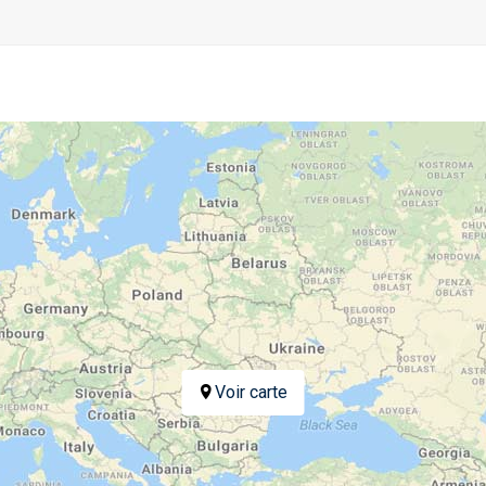
Voir carte