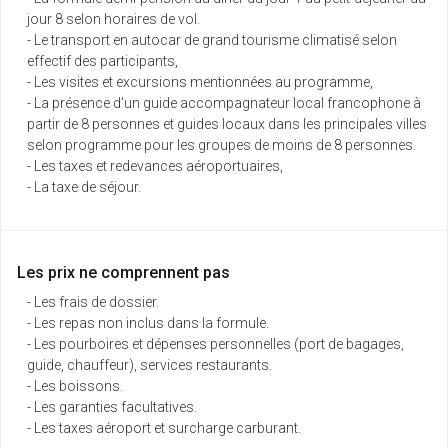
jour 8 selon horaires de vol.
- Le transport en autocar de grand tourisme climatisé selon
effectif des participants,
- Les visites et excursions mentionnées au programme,
- La présence d'un guide accompagnateur local francophone à
partir de 8 personnes et guides locaux dans les principales villes
selon programme pour les groupes de moins de 8 personnes.
- Les taxes et redevances aéroportuaires,
- La taxe de séjour.
Les prix ne comprennent pas
- Les frais de dossier.
- Les repas non inclus dans la formule.
- Les pourboires et dépenses personnelles (port de bagages,
guide, chauffeur), services restaurants.
- Les boissons.
- Les garanties facultatives.
- Les taxes aéroport et surcharge carburant.