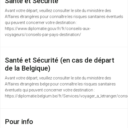
Santé et Sécurité
Avant votre départ, veuillez consulter le site du ministère des
Affaires étrangères pour connaître les risques sanitaires éventuels
qui peuvent concerner votre destination :
https://www.diplomatie.gouv.fr/fr/conseils-aux-
voyageurs/conseils-par-pays-destination/
Santé et Sécurité (en cas de départ
de la Belgique)
Avant votre départ, veuillez consulter le site du ministère des
Affaires étrangères belge pour connaître les risques sanitaires
éventuels qui peuvent concerner votre destination :
https://diplomatie.belgium.be/fr/Services/voyager_a_letranger/conse
Pour info