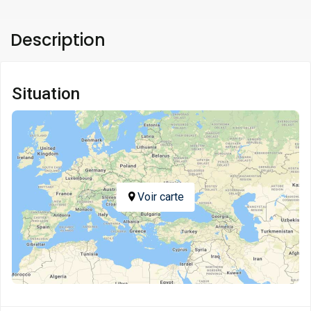
Description
Situation
Voir carte