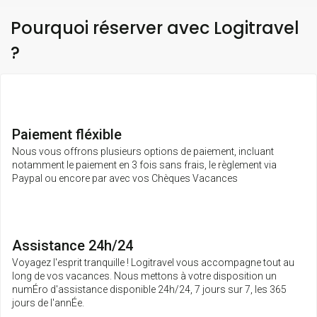
Pourquoi réserver avec Logitravel
?
Paiement fléxible
Nous vous offrons plusieurs options de paiement, incluant
notamment le paiement en 3 fois sans frais, le règlement via
Paypal ou encore par avec vos Chèques Vacances
Assistance 24h/24
Voyagez l'esprit tranquille ! Logitravel vous accompagne tout au
long de vos vacances. Nous mettons à votre disposition un
numÉro d'assistance disponible 24h/24, 7 jours sur 7, les 365
jours de l'annÉe.