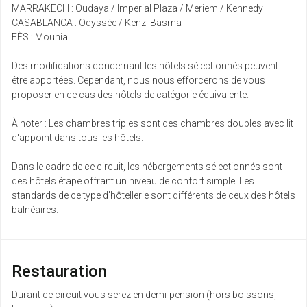
MARRAKECH : Oudaya / Imperial Plaza / Meriem / Kennedy
CASABLANCA : Odyssée / Kenzi Basma
FÈS : Mounia
Des modifications concernant les hôtels sélectionnés peuvent
être apportées. Cependant, nous nous efforcerons de vous
proposer en ce cas des hôtels de catégorie équivalente.
À noter : Les chambres triples sont des chambres doubles avec lit
d'appoint dans tous les hôtels.
Dans le cadre de ce circuit, les hébergements sélectionnés sont
des hôtels étape offrant un niveau de confort simple. Les
standards de ce type d'hôtellerie sont différents de ceux des hôtels
balnéaires.
Restauration
Durant ce circuit vous serez en demi-pension (hors boissons,