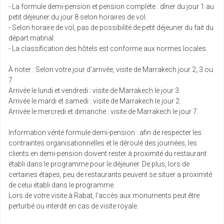
- La formule demi-pension et pension complète : dîner du jour 1 au
petit déjeuner du jour 8 selon horaires de vol.
- Selon horaire de vol, pas de possibilité de petit déjeuner du fait du
départ matinal.
- La classification des hôtels est conforme aux normes locales.
À noter : Selon votre jour d'arrivée, visite de Marrakech jour 2, 3 ou
7
Arrivée le lundi et vendredi : visite de Marrakech le jour 3.
Arrivée le mardi et samedi : visite de Marrakech le jour 2.
Arrivée le mercredi et dimanche : visite de Marrakech le jour 7.
Information vérité formule demi-pension : afin de respecter les
contraintes organisationnelles et le déroulé des journées, les
clients en demi-pension doivent rester à proximité du restaurant
établi dans le programme pour le déjeuner. De plus, lors de
certaines étapes, peu de restaurants peuvent se situer a proximité
de celui établi dans le programme.
Lors de votre visite à Rabat, l'accès aux monuments peut être
perturbé ou interdit en cas de visite royale.