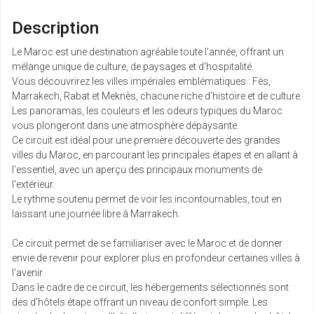
Description
Le Maroc est une destination agréable toute l'année, offrant un
mélange unique de culture, de paysages et d'hospitalité.
Vous découvrirez les villes impériales emblématiques : Fès,
Marrakech, Rabat et Meknès, chacune riche d'histoire et de culture.
Les panoramas, les couleurs et les odeurs typiques du Maroc
vous plongeront dans une atmosphère dépaysante.
Ce circuit est idéal pour une première découverte des grandes
villes du Maroc, en parcourant les principales étapes et en allant à
l'essentiel, avec un aperçu des principaux monuments de
l'extérieur.
Le rythme soutenu permet de voir les incontournables, tout en
laissant une journée libre à Marrakech.
Ce circuit permet de se familiariser avec le Maroc et de donner
envie de revenir pour explorer plus en profondeur certaines villes à
l'avenir.
Dans le cadre de ce circuit, les hébergements sélectionnés sont
des d'hôtels étape offrant un niveau de confort simple. Les