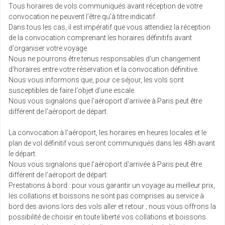
Tous horaires de vols communiqués avant réception de votre
convocation ne peuvent l'être qu'à titre indicatif.
Dans tous les cas, il est impératif que vous attendiez la réception
de la convocation comprenant les horaires définitifs avant
d'organiser votre voyage.
Nous ne pourrons être tenus responsables d'un changement
d'horaires entre votre réservation et la convocation définitive.
Nous vous informons que, pour ce séjour, les vols sont
susceptibles de faire l'objet d'une escale.
Nous vous signalons que l'aéroport d'arrivée à Paris peut être
différent de l'aéroport de départ.
La convocation à l'aéroport, les horaires en heures locales et le
plan de vol définitif vous seront communiqués dans les 48h avant
le départ.
Nous vous signalons que l'aéroport d'arrivée à Paris peut être
différent de l'aéroport de départ.
Prestations à bord : pour vous garantir un voyage au meilleur prix,
les collations et boissons ne sont pas comprises au service à
bord des avions lors des vols aller et retour ; nous vous offrons la
possibilité de choisir en toute liberté vos collations et boissons