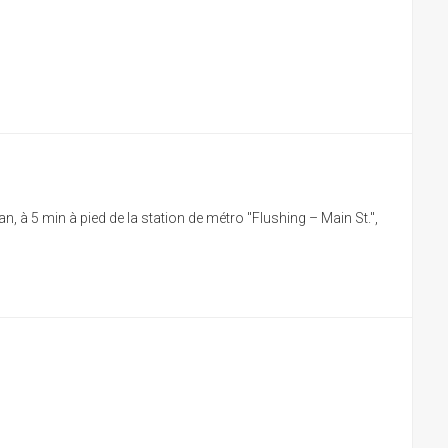
 5 min à pied de la station de métro "Flushing – Main St.",