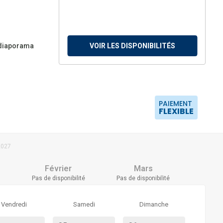
 diaporama
VOIR LES DISPONIBILITÉS
PAIEMENT
FLEXIBLE
2027
Février
Mars
Pas de disponibilité
Pas de disponibilité
Vendredi
Samedi
Dimanche