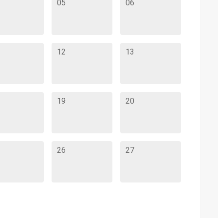
05
06
12
13
19
20
26
27