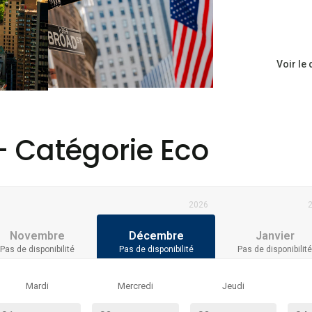
Voir le
 - Catégorie Eco
2026
Novembre
Décembre
Janvier
Pas de disponibilité
Pas de disponibilité
Pas de disponibilité
Mardi
Mercredi
Jeudi