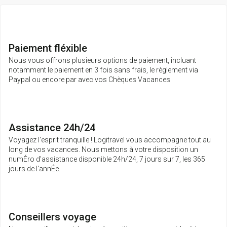
Paiement fléxible
Nous vous offrons plusieurs options de paiement, incluant
notamment le paiement en 3 fois sans frais, le règlement via
Paypal ou encore par avec vos Chèques Vacances
Assistance 24h/24
Voyagez l'esprit tranquille ! Logitravel vous accompagne tout au
long de vos vacances. Nous mettons à votre disposition un
numÉro d'assistance disponible 24h/24, 7 jours sur 7, les 365
jours de l'annÉe.
Conseillers voyage