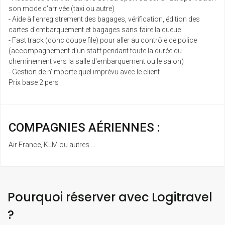
son mode d'arrivée (taxi ou autre)
- Aide à l'enregistrement des bagages, vérification, édition des
cartes d'embarquement et bagages sans faire la queue
- Fast track (donc coupe file) pour aller au contrôle de police
(accompagnement d'un staff pendant toute la durée du
cheminement vers la salle d'embarquement ou le salon)
- Gestion de n'importe quel imprévu avec le client
Prix base 2 pers
COMPAGNIES AÉRIENNES :
Air France, KLM ou autres ...
Pourquoi réserver avec Logitravel
?