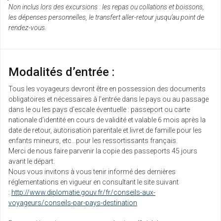
Non inclus lors des excursions : les repas ou collations et boissons,
les dépenses personnelles, le transfert aller-retour jusqu’au point de
rendez-vous.
Modalités d’entrée :
Tous les voyageurs devront être en possession des documents
obligatoires et nécessaires à l’entrée dans le pays ou au passage
dans le ou les pays d’escale éventuelle : passeport ou carte
nationale d’identité en cours de validité et valable 6 mois après la
date de retour, autorisation parentale et livret de famille pour les
enfants mineurs, etc…pour les ressortissants français.
Merci de nous faire parvenir la copie des passeports 45 jours
avant le départ.
Nous vous invitons à vous tenir informé des dernières
réglementations en vigueur en consultant le site suivant
:
http://www.diplomatie.gouv.fr/fr/conseils-aux-
voyageurs/conseils-par-pays-destination