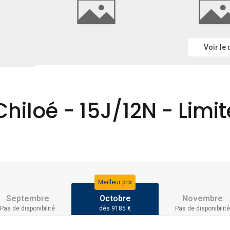
Voir le
hiloé - 15J/12N - Limité
Meilleur prix
Septembre
Octobre
Novembre
Pas de disponibilité
dès 9185 €
Pas de disponibilité