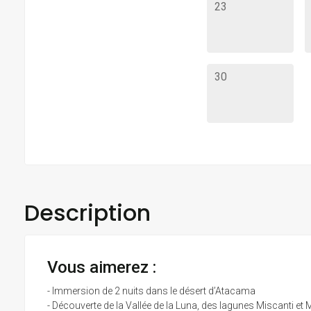
23
30
Description
Vous aimerez :
- Immersion de 2 nuits dans le désert d’Atacama
- Découverte de la Vallée de la Luna, des lagunes Miscanti et