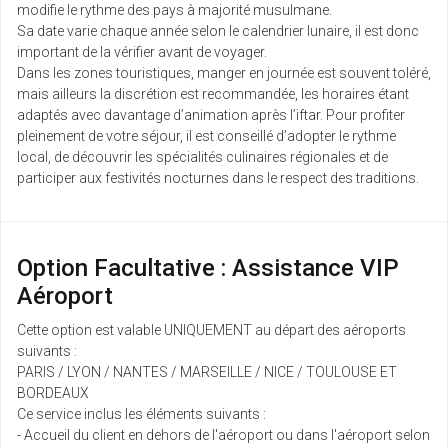
modifie le rythme des pays à majorité musulmane.
Sa date varie chaque année selon le calendrier lunaire, il est donc
important de la vérifier avant de voyager.
Dans les zones touristiques, manger en journée est souvent toléré,
mais ailleurs la discrétion est recommandée, les horaires étant
adaptés avec davantage d’animation après l’iftar. Pour profiter
pleinement de votre séjour, il est conseillé d’adopter le rythme
local, de découvrir les spécialités culinaires régionales et de
participer aux festivités nocturnes dans le respect des traditions.
Option Facultative : Assistance VIP
Aéroport
Cette option est valable UNIQUEMENT au départ des aéroports
suivants :
PARIS / LYON / NANTES / MARSEILLE / NICE / TOULOUSE ET
BORDEAUX
Ce service inclus les éléments suivants :
- Accueil du client en dehors de l'aéroport ou dans l'aéroport selon