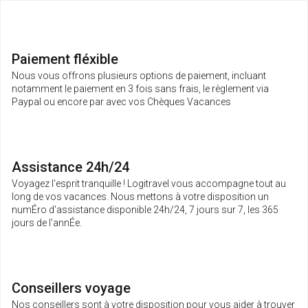
Paiement fléxible
Nous vous offrons plusieurs options de paiement, incluant
notamment le paiement en 3 fois sans frais, le règlement via
Paypal ou encore par avec vos Chèques Vacances
Assistance 24h/24
Voyagez l'esprit tranquille ! Logitravel vous accompagne tout au
long de vos vacances. Nous mettons à votre disposition un
numÉro d'assistance disponible 24h/24, 7 jours sur 7, les 365
jours de l'annÉe.
Conseillers voyage
Nos conseillers sont à votre disposition pour vous aider à trouver