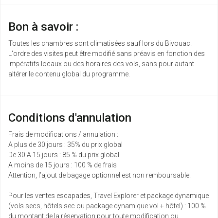
Bon à savoir :
Toutes les chambres sont climatisées sauf lors du Bivouac.
L'ordre des visites peut être modifié sans préavis en fonction des
impératifs locaux ou des horaires des vols, sans pour autant
altérer le contenu global du programme.
Conditions d'annulation
Frais de modifications / annulation :
A plus de 30 jours : 35% du prix global
De 30 A 15 jours : 85 % du prix global
A moins de 15 jours : 100 % de frais
Attention, l’ajout de bagage optionnel est non remboursable.
Pour les ventes escapades, Travel Explorer et package dynamique
(vols secs, hôtels sec ou package dynamique vol + hôtel) : 100 %
du montant de la réservation pour toute modification ou