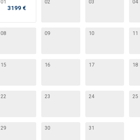
01
02
03
04
3199
€
08
09
10
11
15
16
17
18
22
23
24
25
29
30
31