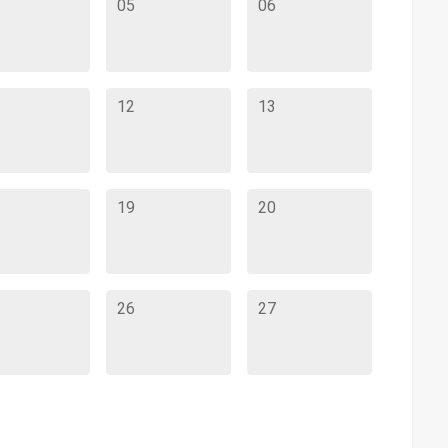
05
06
12
13
19
20
26
27