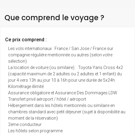
Que comprend le voyage ?
Ce prix comprend :
Les vols internationaux : France / San Jose / France sur
compagnie régulière mentionnée ou autres (selon votre
sélection)
La location de voiture (ou similaire) : Toyota Yaris Cross 4x2
(capacité maximum de 2 adultes ou 2 adultes et 1 enfant) du
jour 4 vers 13h au jour 10 à 16h pour une durée de 5x24h.
Kilométrage illimité
Assurance obligatoire et Assurance Des Dommages LDW
Transfert privé aéroport / hôtel / aéroport
Hébergement dans les hôtels mentionnés ou similaire en
chambres standard avec petit déjeuner (sujet à disponibilité au
moment de la réservation)
2eme conducteur
Les hôtels selon programme