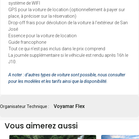
système de WIFI
GPS pour la voiture de location (optionnellement à payer sur
place, à préciser sur la réservation)
Drop-off frais pour dévolution de la voiture à l’extérieur de San
José
Essence pour la voiture de location
Guide francophone
Tout ce qui n’est pas inclus dans le prix comprend
La journée supplémentaire si le véhicule est rendu après 16h le
J10.
A noter : d’autres types de voiture sont possible, nous consulter
pour les modèles et les tarifs ainsi que la disponibilité.
Voyamar Flex
Organisateur Technique :
Vous aimerez aussi