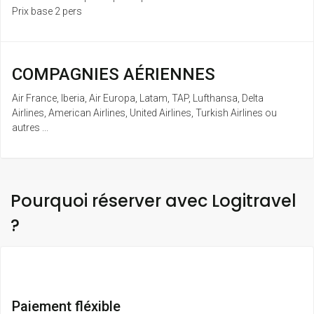
Prix base 2 pers
COMPAGNIES AÉRIENNES
Air France, Iberia, Air Europa, Latam, TAP, Lufthansa, Delta
Airlines, American Airlines, United Airlines, Turkish Airlines ou
autres ...
Pourquoi réserver avec Logitravel
?
Paiement fléxible