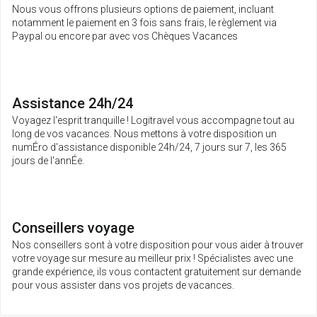
Nous vous offrons plusieurs options de paiement, incluant
notamment le paiement en 3 fois sans frais, le règlement via
Paypal ou encore par avec vos Chèques Vacances
Assistance 24h/24
Voyagez l'esprit tranquille ! Logitravel vous accompagne tout au
long de vos vacances. Nous mettons à votre disposition un
numÉro d'assistance disponible 24h/24, 7 jours sur 7, les 365
jours de l'annÉe.
Conseillers voyage
Nos conseillers sont à votre disposition pour vous aider à trouver
votre voyage sur mesure au meilleur prix ! Spécialistes avec une
grande expérience, ils vous contactent gratuitement sur demande
pour vous assister dans vos projets de vacances.